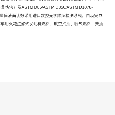
ASTM D86/ASTM D850/ASTM D1078-
感器，量筒液面读数采用进口数控光学跟踪检测系统。自动完成
、车用火花点燃式发动机燃料、航空汽油、喷气燃料、柴油