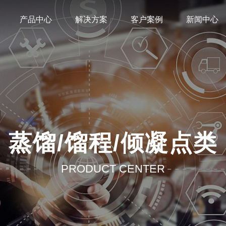
产品中心
解决方案
客户案例
新闻中心
蒸馏/馏程/倾凝点类
PRODUCT CENTER