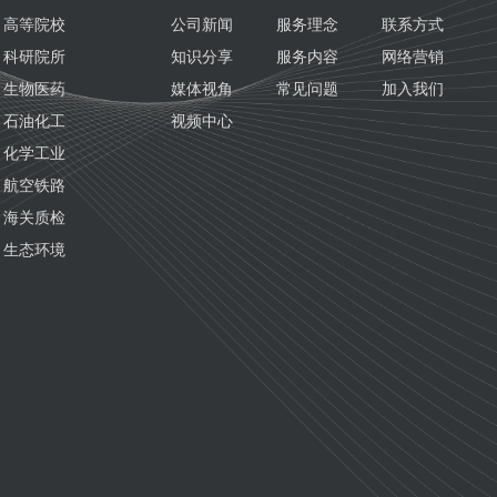
高等院校
公司新闻
服务理念
联系方式
科研院所
知识分享
服务内容
网络营销
生物医药
媒体视角
常见问题
加入我们
石油化工
视频中心
化学工业
航空铁路
海关质检
生态环境