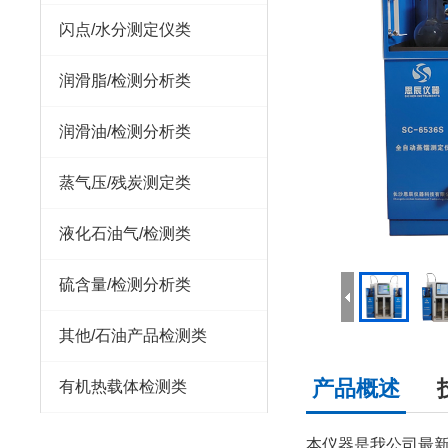
闪点/水分测定仪类
润滑脂/检测分析类
润滑油/检测分析类
蒸气压/残炭测定类
液化石油气/检测类
硫含量/检测分析类
其他/石油产品检测类
产品概述
有机热载体检测类
本仪器是我公司最新