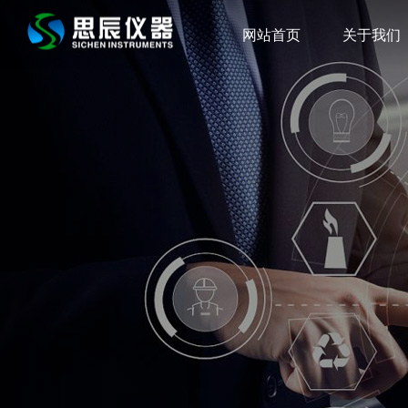
网站首页
关于我们