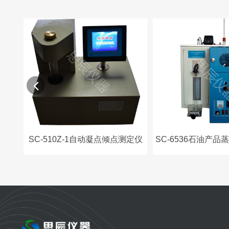
定仪
SC-510Z-1自动凝点倾点测定仪