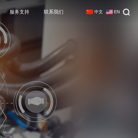
中文
EN
服务支持
联系我们