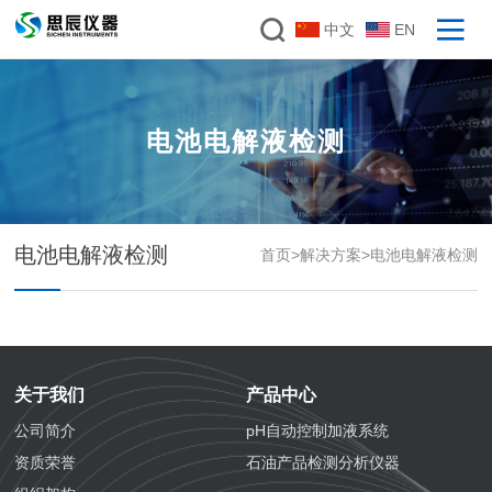
中文
EN
电池电解液检测
电池电解液检测
首页
>
解决方案
>
电池电解液检测
关于我们
产品中心
公司简介
pH自动控制加液系统
资质荣誉
石油产品检测分析仪器