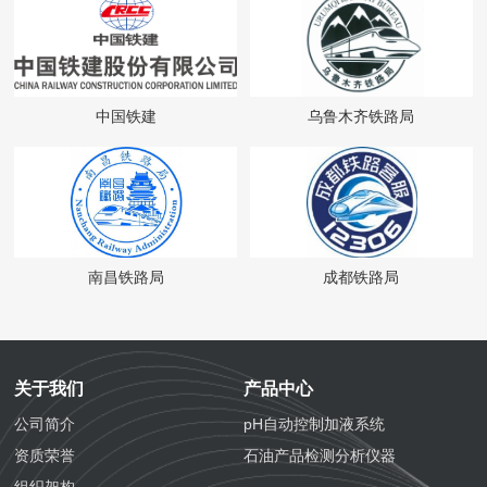
中国铁建
乌鲁木齐铁路局
南昌铁路局
成都铁路局
关于我们
产品中心
公司简介
pH自动控制加液系统
资质荣誉
石油产品检测分析仪器